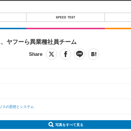
SPEED TEST
に、ヤフーら異業種社員チーム
リスの思想とシステム
写真をすべて見る