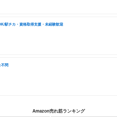
OK/駅チカ・資格取得支援・未経験歓迎
:不問
Amazon売れ筋ランキング