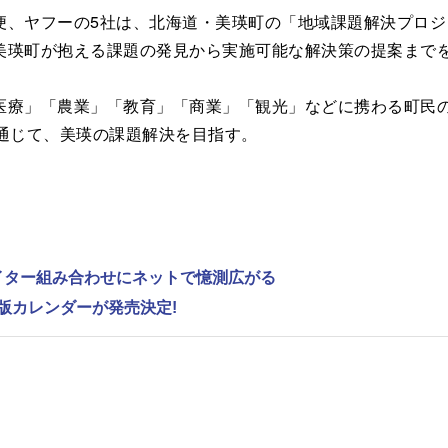
、ヤフーの5社は、北海道・美瑛町の「地域課題解決プロジェ
美瑛町が抱える課題の発見から実施可能な解決策の提案まで
療」「農業」「教育」「商業」「観光」などに携わる町民の
通じて、美瑛の課題解決を目指す。
ライター組み合わせにネットで憶測広がる
版カレンダーが発売決定!