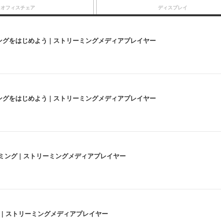
オフィスチェア
ディスプレイ
にストリーミングをはじめよう | ストリーミングメディアプレイヤー
にストリーミングをはじめよう | ストリーミングメディアプレイヤー
高画質ストリーミング | ストリーミングメディアプレイヤー
うな4K体験 | ストリーミングメディアプレイヤー