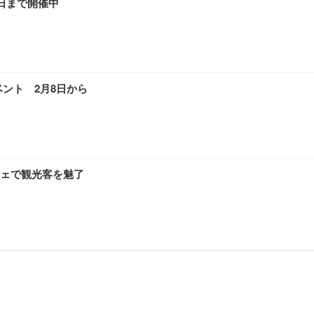
日まで開催中
ント 2月8日から
ェで観光客を魅了