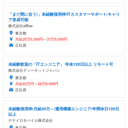
「まだ間に合う!」未経験採用枠/ITカスタマーサポート/キャリ
ア形成可能
株式会社alBee
東京都
月給25万5,000円～37万5,000円
正社員
未経験歓迎の「ITエンジニア」 年休120日以上 リモート可
株式会社ティーネットジャパン
東京都
月給22万円～26万6,000円
正社員
未経験採用枠/月給30万～/運用構築エンジニア/年間休日120日
以上
ナナイロモバイル株式会社
東京都