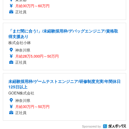
月給30万円～60万円
正社員
「まだ間に合う!」/未経験採用枠/デバッグエンジニア/資格取
得支援あり
株式会社小林
神奈川県
月給28万5,000円～50万円
正社員
未経験採用枠/ゲームテストエンジニア/研修制度充実/年間休日
125日以上
GOEN株式会社
神奈川県
月給30万円～50万円
正社員
Sponsored by