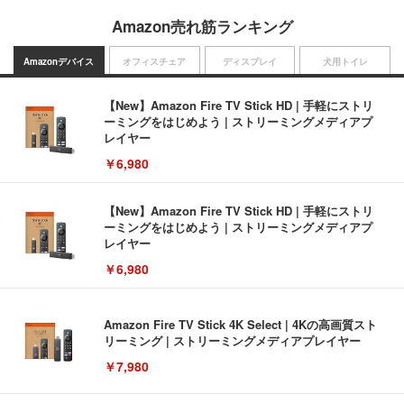
Amazon売れ筋ランキング
Amazonデバイス
オフィスチェア
ディスプレイ
犬用トイレ
【New】Amazon Fire TV Stick HD | 手軽にストリ
ーミングをはじめよう | ストリーミングメディアプ
レイヤー
￥6,980
【New】Amazon Fire TV Stick HD | 手軽にストリ
ーミングをはじめよう | ストリーミングメディアプ
レイヤー
￥6,980
Amazon Fire TV Stick 4K Select | 4Kの高画質スト
リーミング | ストリーミングメディアプレイヤー
￥7,980