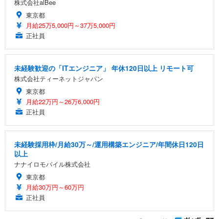
株式会社alBee
東京都
月給25万5,000円～37万5,000円
正社員
未経験歓迎の「ITエンジニア」 年休120日以上 リモート可
株式会社ティーネットジャパン
東京都
月給22万円～26万6,000円
正社員
未経験採用枠/月給30万～/運用構築エンジニア/年間休日120日
以上
ナナイロモバイル株式会社
東京都
月給30万円～60万円
正社員