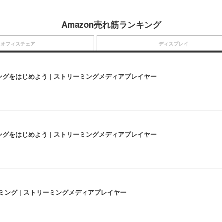
Amazon売れ筋ランキング
オフィスチェア
ディスプレイ
にストリーミングをはじめよう | ストリーミングメディアプレイヤー
にストリーミングをはじめよう | ストリーミングメディアプレイヤー
高画質ストリーミング | ストリーミングメディアプレイヤー