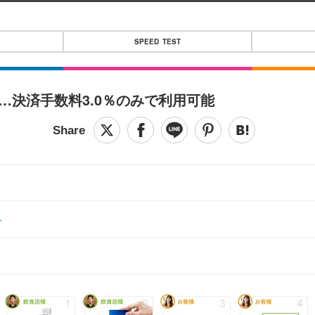
SPEED TEST
…決済手数料3.0％のみで利用可能
ト