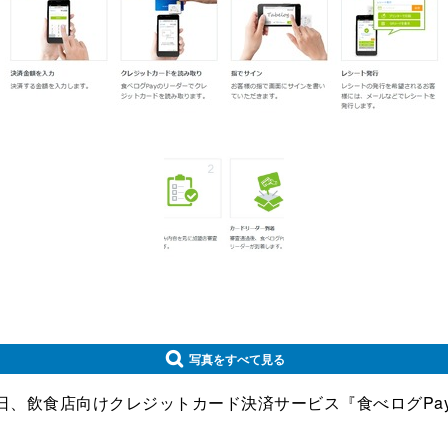
写真をすべて見る
日、飲食店向けクレジットカード決済サービス『食べログPa