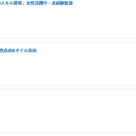
NSスキル習得」女性活躍中・未経験歓迎
髪色自由&ネイル自由