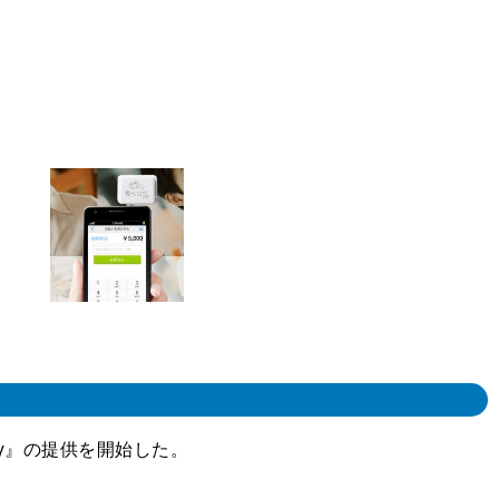
y』の提供を開始した。