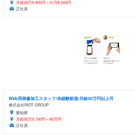
月給29万9,800円～31万6,000円
正社員
Web用画像加工スタッフ/未経験歓迎/月給30万円以上可
株式会社RIOT GROUP
愛知県
月給30万5,700円～60万円
正社員