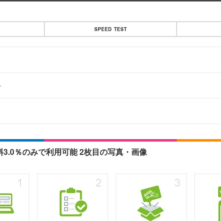
SPEED TEST
ト
3.0％のみで利用可能 2枚目の写真・画像