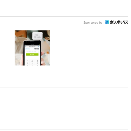
Sponsored by