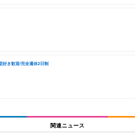
型好き歓迎/完全週休2日制
関連ニュース