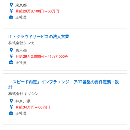
東京都
月給29万8,100円～60万円
正社員
IT・クラウドサービスの法人営業
株式会社シンカ
東京都
月給29万2,000円～41万7,000円
正社員
「スピード内定」インフラエンジニア/IT基盤の要件定義・設
計
株式会社キソシン
神奈川県
月給34万円～60万円
正社員