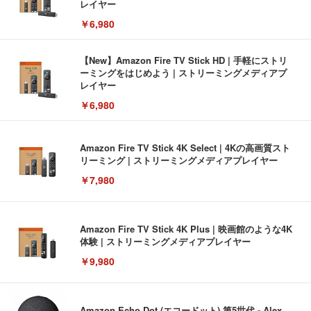
レイヤー
￥6,980
【New】Amazon Fire TV Stick HD | 手軽にストリ
ーミングをはじめよう | ストリーミングメディアプ
レイヤー
￥6,980
Amazon Fire TV Stick 4K Select | 4Kの高画質スト
リーミング | ストリーミングメディアプレイヤー
￥7,980
Amazon Fire TV Stick 4K Plus | 映画館のような4K
体験 | ストリーミングメディアプレイヤー
￥9,980
Amazon Echo Dot (エコードット) 第5世代 - Alex