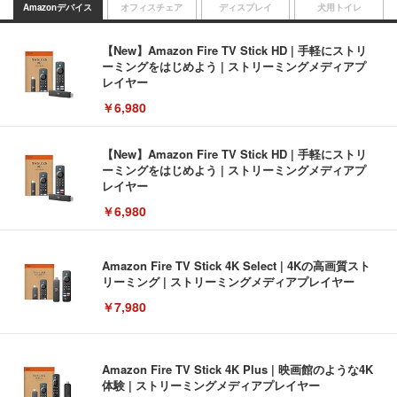
Amazonデバイス
オフィスチェア
ディスプレイ
犬用トイレ
【New】Amazon Fire TV Stick HD | 手軽にストリ
ーミングをはじめよう | ストリーミングメディアプ
レイヤー
￥6,980
【New】Amazon Fire TV Stick HD | 手軽にストリ
ーミングをはじめよう | ストリーミングメディアプ
レイヤー
￥6,980
Amazon Fire TV Stick 4K Select | 4Kの高画質スト
リーミング | ストリーミングメディアプレイヤー
￥7,980
Amazon Fire TV Stick 4K Plus | 映画館のような4K
体験 | ストリーミングメディアプレイヤー