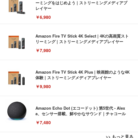
ーミングをはじめよう | ストリーミングメディアプ
レイヤー
￥6,980
Amazon Fire TV Stick 4K Select | 4Kの高画質スト
リーミング | ストリーミングメディアプレイヤー
￥7,980
Amazon Fire TV Stick 4K Plus | 映画館のような4K
体験 | ストリーミングメディアプレイヤー
￥9,980
Amazon Echo Dot (エコードット) 第5世代 - Alex
a、センサー搭載、鮮やかなサウンド｜チャコール
￥7,480
>> もっと見る