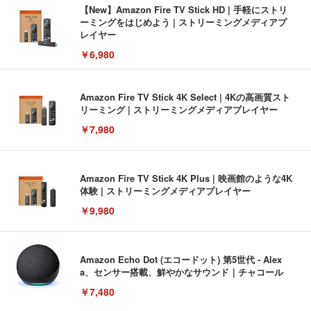
【New】Amazon Fire TV Stick HD | 手軽にストリ
ーミングをはじめよう | ストリーミングメディアプ
レイヤー
￥6,980
Amazon Fire TV Stick 4K Select | 4Kの高画質スト
リーミング | ストリーミングメディアプレイヤー
￥7,980
Amazon Fire TV Stick 4K Plus | 映画館のような4K
体験 | ストリーミングメディアプレイヤー
￥9,980
Amazon Echo Dot (エコードット) 第5世代 - Alex
a、センサー搭載、鮮やかなサウンド｜チャコール
￥7,480