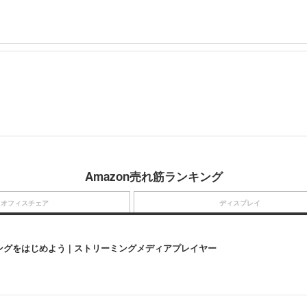
Amazon売れ筋ランキング
オフィスチェア
ディスプレイ
にストリーミングをはじめよう | ストリーミングメディアプレイヤー