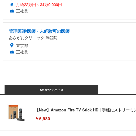
月給22万円～34万9,000円
正社員
管理医師/医師・未経験可の医師
あさがおクリニック 渋谷院
東京都
正社員
Amazonデバイス
【New】Amazon Fire TV Stick HD | 手軽
￥6,980