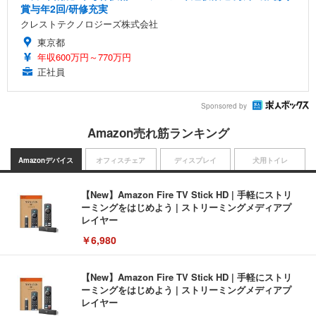
賞与年2回/研修充実
クレストテクノロジーズ株式会社
東京都
年収600万円～770万円
正社員
Sponsored by
Amazon売れ筋ランキング
Amazonデバイス
オフィスチェア
ディスプレイ
犬用トイレ
【New】Amazon Fire TV Stick HD | 手軽にストリ
ーミングをはじめよう | ストリーミングメディアプ
レイヤー
￥6,980
【New】Amazon Fire TV Stick HD | 手軽にストリ
ーミングをはじめよう | ストリーミングメディアプ
レイヤー