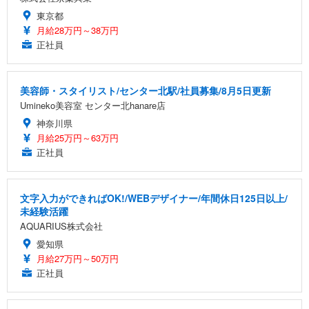
東京都
月給28万円～38万円
正社員
美容師・スタイリスト/センター北駅/社員募集/8月5日更新
Umineko美容室 センター北hanare店
神奈川県
月給25万円～63万円
正社員
文字入力ができればOK!/WEBデザイナー/年間休日125日以上/
未経験活躍
AQUARIUS株式会社
愛知県
月給27万円～50万円
正社員