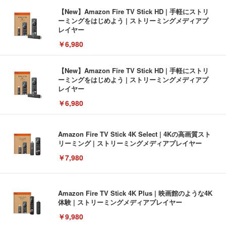
【New】Amazon Fire TV Stick HD | 手軽にストリ
ーミングをはじめよう | ストリーミングメディアプ
レイヤー
￥6,980
【New】Amazon Fire TV Stick HD | 手軽にストリ
ーミングをはじめよう | ストリーミングメディアプ
レイヤー
￥6,980
Amazon Fire TV Stick 4K Select | 4Kの高画質スト
リーミング | ストリーミングメディアプレイヤー
￥7,980
Amazon Fire TV Stick 4K Plus | 映画館のような4K
体験 | ストリーミングメディアプレイヤー
￥9,980