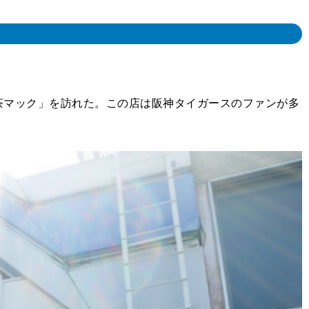
マック」を訪れた。この店は阪神タイガースのファンが多