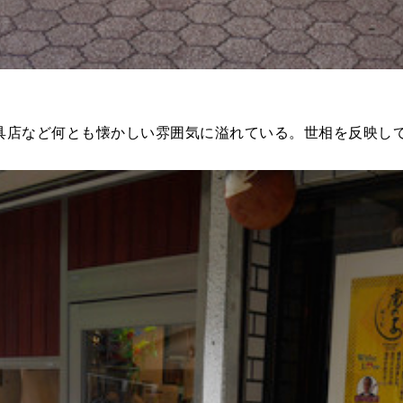
店など何とも懐かしい雰囲気に溢れている。世相を反映し