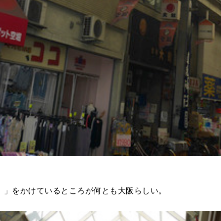
』」をかけているところが何とも大阪らしい。