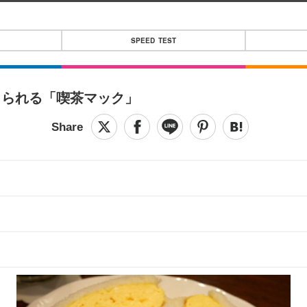
SPEED TEST
じられる「喫茶マック」