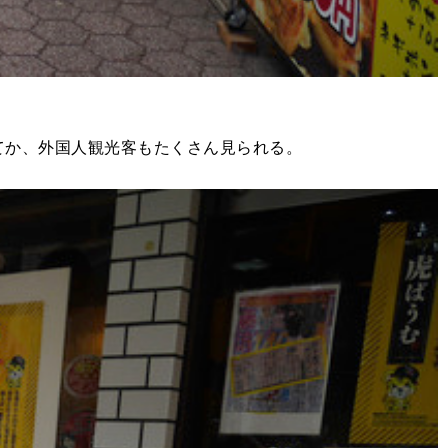
てか、外国人観光客もたくさん見られる。