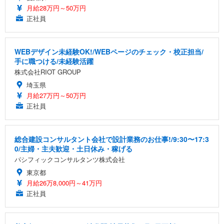
月給28万円～50万円
正社員
WEBデザイン未経験OK!/WEBページのチェック・校正担当/
手に職つける/未経験活躍
株式会社RIOT GROUP
埼玉県
月給27万円～50万円
正社員
総合建設コンサルタント会社で設計業務のお仕事!/9:30〜17:3
0/主婦・主夫歓迎・土日休み・稼げる
パシフィックコンサルタンツ株式会社
東京都
月給26万8,000円～41万円
正社員