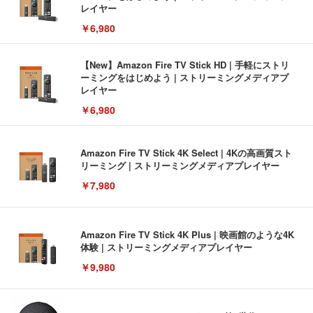
レイヤー
￥6,980
【New】Amazon Fire TV Stick HD | 手軽にストリ
ーミングをはじめよう | ストリーミングメディアプ
レイヤー
￥6,980
Amazon Fire TV Stick 4K Select | 4Kの高画質スト
リーミング | ストリーミングメディアプレイヤー
￥7,980
Amazon Fire TV Stick 4K Plus | 映画館のような4K
体験 | ストリーミングメディアプレイヤー
￥9,980