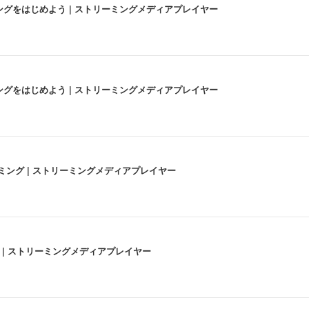
にストリーミングをはじめよう | ストリーミングメディアプレイヤー
にストリーミングをはじめよう | ストリーミングメディアプレイヤー
高画質ストリーミング | ストリーミングメディアプレイヤー
うな4K体験 | ストリーミングメディアプレイヤー