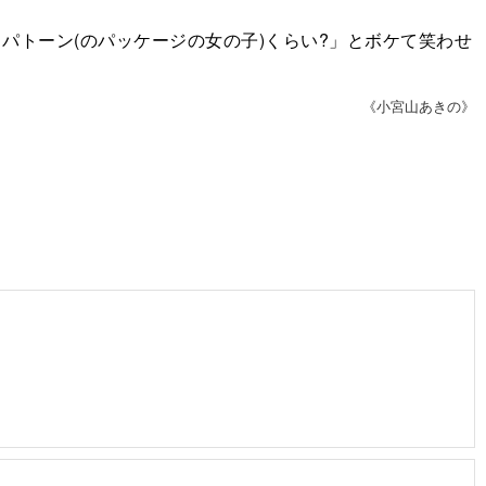
パトーン(のパッケージの女の子)くらい?」とボケて笑わせ
《小宮山あきの》