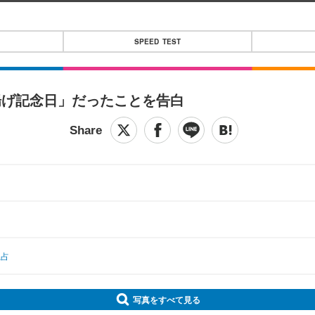
SPEED TEST
揚げ記念日」だったことを告白
独占
写真をすべて見る