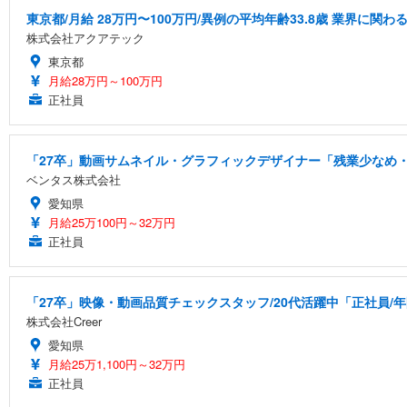
東京都/月給 28万円〜100万円/異例の平均年齢33.8歳 業界に
株式会社アクアテック
東京都
月給28万円～100万円
正社員
「27卒」動画サムネイル・グラフィックデザイナー「残業少なめ・
ベンタス株式会社
愛知県
月給25万100円～32万円
正社員
「27卒」映像・動画品質チェックスタッフ/20代活躍中「正社員/
株式会社Creer
愛知県
月給25万1,100円～32万円
正社員