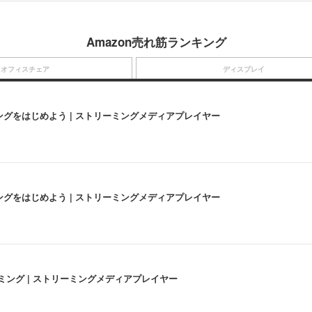
Amazon売れ筋ランキング
オフィスチェア
ディスプレイ
にストリーミングをはじめよう | ストリーミングメディアプレイヤー
にストリーミングをはじめよう | ストリーミングメディアプレイヤー
高画質ストリーミング | ストリーミングメディアプレイヤー