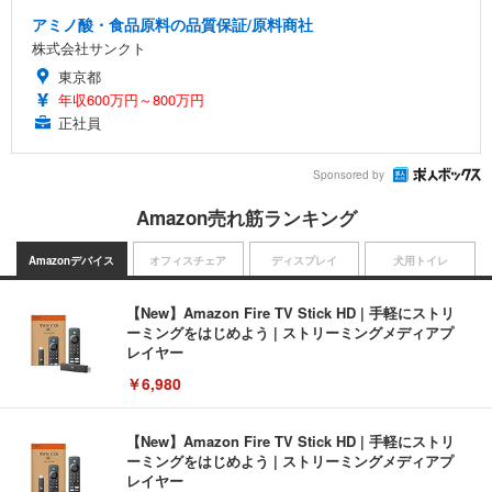
アミノ酸・食品原料の品質保証/原料商社
株式会社サンクト
東京都
年収600万円～800万円
正社員
Sponsored by
Amazon売れ筋ランキング
Amazonデバイス
オフィスチェア
ディスプレイ
犬用トイレ
【New】Amazon Fire TV Stick HD | 手軽にストリ
ーミングをはじめよう | ストリーミングメディアプ
レイヤー
￥6,980
【New】Amazon Fire TV Stick HD | 手軽にストリ
ーミングをはじめよう | ストリーミングメディアプ
レイヤー