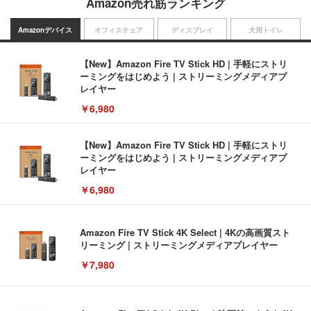
Amazon売れ筋ランキング
Amazonデバイス
オフィスチェア
ディスプレイ
犬用トイレ
【New】Amazon Fire TV Stick HD | 手軽にストリ
ーミングをはじめよう | ストリーミングメディアプ
レイヤー
￥6,980
【New】Amazon Fire TV Stick HD | 手軽にストリ
ーミングをはじめよう | ストリーミングメディアプ
レイヤー
￥6,980
Amazon Fire TV Stick 4K Select | 4Kの高画質スト
リーミング | ストリーミングメディアプレイヤー
￥7,980