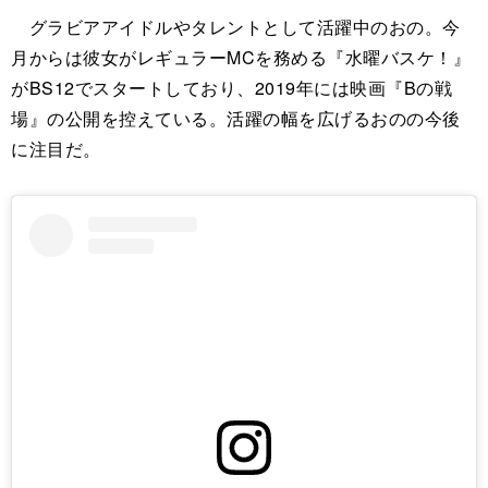
グラビアアイドルやタレントとして活躍中のおの。今
月からは彼女がレギュラーMCを務める『水曜バスケ！』
がBS12でスタートしており、2019年には映画『Bの戦
場』の公開を控えている。活躍の幅を広げるおのの今後
に注目だ。