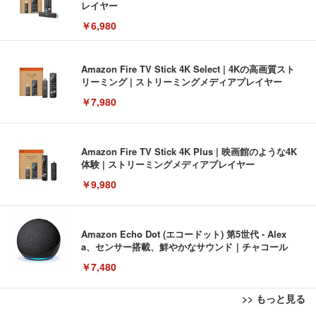
レイヤー
￥6,980
Amazon Fire TV Stick 4K Select | 4Kの高画質スト
リーミング | ストリーミングメディアプレイヤー
￥7,980
Amazon Fire TV Stick 4K Plus | 映画館のような4K
体験 | ストリーミングメディアプレイヤー
￥9,980
Amazon Echo Dot (エコードット) 第5世代 - Alex
a、センサー搭載、鮮やかなサウンド｜チャコール
￥7,480
>> もっと見る