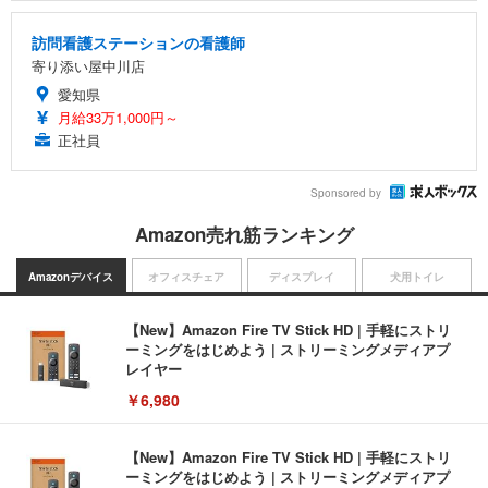
訪問看護ステーションの看護師
寄り添い屋中川店
愛知県
月給33万1,000円～
正社員
Sponsored by
Amazon売れ筋ランキング
Amazonデバイス
オフィスチェア
ディスプレイ
犬用トイレ
【New】Amazon Fire TV Stick HD | 手軽にストリ
ーミングをはじめよう | ストリーミングメディアプ
レイヤー
￥6,980
【New】Amazon Fire TV Stick HD | 手軽にストリ
ーミングをはじめよう | ストリーミングメディアプ