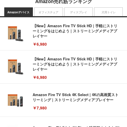
Amazon売れ筋ランキング
Amazonデバイス
オフィスチェア
ディスプレイ
犬用トイレ
【New】Amazon Fire TV Stick HD | 手軽にストリ
ーミングをはじめよう | ストリーミングメディアプ
レイヤー
￥6,980
【New】Amazon Fire TV Stick HD | 手軽にストリ
ーミングをはじめよう | ストリーミングメディアプ
レイヤー
￥6,980
Amazon Fire TV Stick 4K Select | 4Kの高画質スト
リーミング | ストリーミングメディアプレイヤー
￥7,980