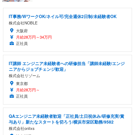
IT事務/WワークOK/ネイル可/完全週休2日制/未経験者OK
株式会社NOBLE
大阪府
月給28万円～34万円
正社員
IT講師 エンジニア未経験者への研修担当「講師未経験/エンジ
ニアからジョブチェンジ歓迎」
株式会社リゾーム
東京都
月給28万円～
正社員
QAエンジニア未経験者歓迎「正社員/土日祝休み/研修充実/賞
与あり」新たなスタートを切ろう/横浜市栄区勤務/9582
株式会社onlixs