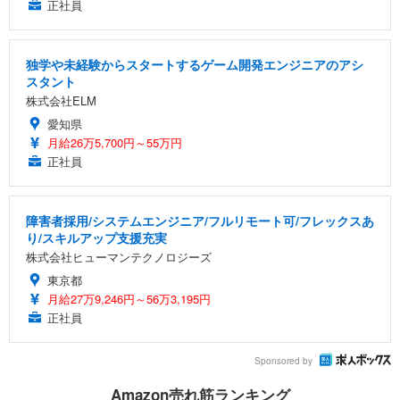
正社員
独学や未経験からスタートするゲーム開発エンジニアのアシ
スタント
株式会社ELM
愛知県
月給26万5,700円～55万円
正社員
障害者採用/システムエンジニア/フルリモート可/フレックスあ
り/スキルアップ支援充実
株式会社ヒューマンテクノロジーズ
東京都
月給27万9,246円～56万3,195円
正社員
Sponsored by
Amazon売れ筋ランキング