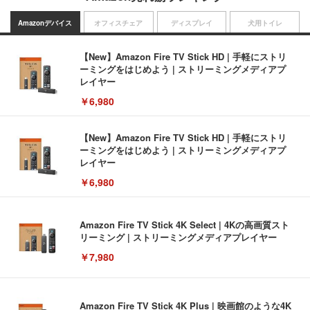
Amazonデバイス
オフィスチェア
ディスプレイ
犬用トイレ
【New】Amazon Fire TV Stick HD | 手軽にストリ
ーミングをはじめよう | ストリーミングメディアプ
レイヤー
￥6,980
【New】Amazon Fire TV Stick HD | 手軽にストリ
ーミングをはじめよう | ストリーミングメディアプ
レイヤー
￥6,980
Amazon Fire TV Stick 4K Select | 4Kの高画質スト
リーミング | ストリーミングメディアプレイヤー
￥7,980
Amazon Fire TV Stick 4K Plus | 映画館のような4K