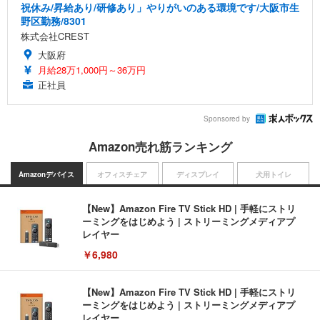
祝休み/昇給あり/研修あり」やりがいのある環境です/大阪市生
野区勤務/8301
株式会社CREST
大阪府
月給28万1,000円～36万円
正社員
Sponsored by
Amazon売れ筋ランキング
Amazonデバイス
オフィスチェア
ディスプレイ
犬用トイレ
【New】Amazon Fire TV Stick HD | 手軽にストリ
ーミングをはじめよう | ストリーミングメディアプ
レイヤー
￥6,980
【New】Amazon Fire TV Stick HD | 手軽にストリ
ーミングをはじめよう | ストリーミングメディアプ
レイヤー