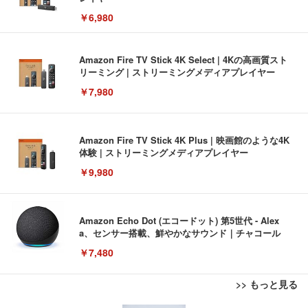
￥6,980
Amazon Fire TV Stick 4K Select | 4Kの高画質スト
リーミング | ストリーミングメディアプレイヤー
￥7,980
Amazon Fire TV Stick 4K Plus | 映画館のような4K
体験 | ストリーミングメディアプレイヤー
￥9,980
Amazon Echo Dot (エコードット) 第5世代 - Alex
a、センサー搭載、鮮やかなサウンド｜チャコール
￥7,480
>> もっと見る