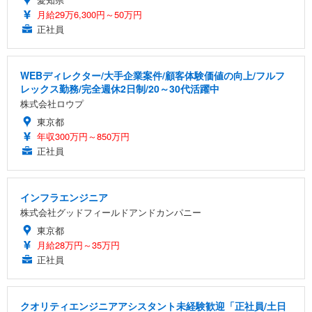
月給29万6,300円～50万円
正社員
WEBディレクター/大手企業案件/顧客体験価値の向上/フルフ
レックス勤務/完全週休2日制/20～30代活躍中
株式会社ロウプ
東京都
年収300万円～850万円
正社員
インフラエンジニア
株式会社グッドフィールドアンドカンパニー
東京都
月給28万円～35万円
正社員
クオリティエンジニアアシスタント未経験歓迎「正社員/土日