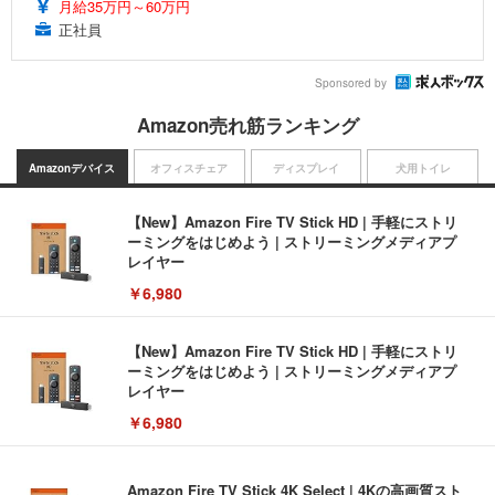
月給35万円～60万円
正社員
Sponsored by
Amazon売れ筋ランキング
Amazonデバイス
オフィスチェア
ディスプレイ
犬用トイレ
【New】Amazon Fire TV Stick HD | 手軽にストリ
ーミングをはじめよう | ストリーミングメディアプ
レイヤー
￥6,980
【New】Amazon Fire TV Stick HD | 手軽にストリ
ーミングをはじめよう | ストリーミングメディアプ
レイヤー
￥6,980
Amazon Fire TV Stick 4K Select | 4Kの高画質スト