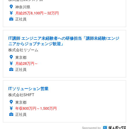
神奈川県
月給25万8,100円～32万円
正社員
IT講師 エンジニア未経験者への研修担当「講師未経験/エンジ
ニアからジョブチェンジ歓迎」
株式会社リゾーム
東京都
月給28万円～
正社員
ITソリューション営業
株式会社SHIFT
東京都
年収600万円～1,500万円
正社員
Sponsored by