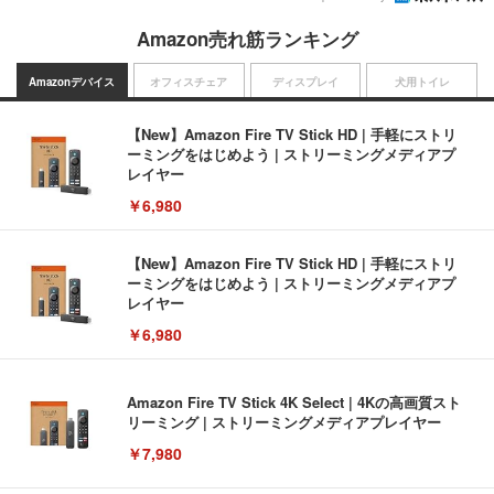
Amazon売れ筋ランキング
Amazonデバイス
オフィスチェア
ディスプレイ
犬用トイレ
【New】Amazon Fire TV Stick HD | 手軽にストリ
ーミングをはじめよう | ストリーミングメディアプ
レイヤー
￥6,980
【New】Amazon Fire TV Stick HD | 手軽にストリ
ーミングをはじめよう | ストリーミングメディアプ
レイヤー
￥6,980
Amazon Fire TV Stick 4K Select | 4Kの高画質スト
リーミング | ストリーミングメディアプレイヤー
￥7,980