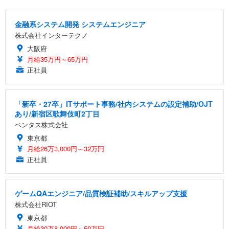
金融系システム開発 システムエンジニア
株式会社インターテクノ
大阪府
月給35万円～65万円
正社員
「新卒・27卒」ITサポート事務/社内システムの設定補助/OJT
あり/新宿区歌舞伎町2丁目
ベンタス株式会社
東京都
月給26万3,000円～32万円
正社員
ゲームQAエンジニア/品質検証補助/スキルアップ支援
株式会社RIOT
東京都
月給30万8,000円～50万円