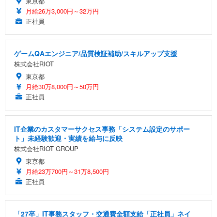
東京都
月給26万3,000円～32万円
正社員
ゲームQAエンジニア/品質検証補助/スキルアップ支援
株式会社RIOT
東京都
月給30万8,000円～50万円
正社員
IT企業のカスタマーサクセス事務「システム設定のサポー
ト」未経験歓迎・実績を給与に反映
株式会社RIOT GROUP
東京都
月給23万700円～31万8,500円
正社員
「27卒」IT事務スタッフ・交通費全額支給「正社員」ネイ