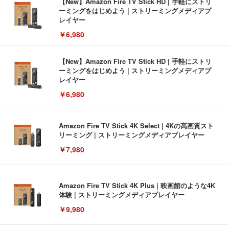
【New】Amazon Fire TV Stick HD | 手軽にストリ
ーミングをはじめよう | ストリーミングメディアプ
レイヤー
￥6,980
【New】Amazon Fire TV Stick HD | 手軽にストリ
ーミングをはじめよう | ストリーミングメディアプ
レイヤー
￥6,980
Amazon Fire TV Stick 4K Select | 4Kの高画質スト
リーミング | ストリーミングメディアプレイヤー
￥7,980
Amazon Fire TV Stick 4K Plus | 映画館のような4K
体験 | ストリーミングメディアプレイヤー
￥9,980