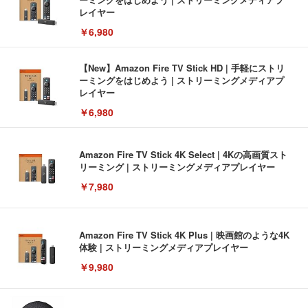
レイヤー
￥6,980
【New】Amazon Fire TV Stick HD | 手軽にストリ
ーミングをはじめよう | ストリーミングメディアプ
レイヤー
￥6,980
Amazon Fire TV Stick 4K Select | 4Kの高画質スト
リーミング | ストリーミングメディアプレイヤー
￥7,980
Amazon Fire TV Stick 4K Plus | 映画館のような4K
体験 | ストリーミングメディアプレイヤー
￥9,980