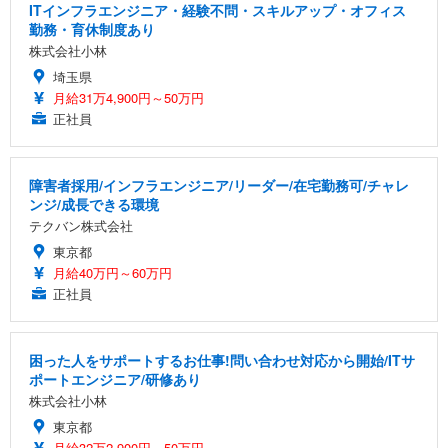
ITインフラエンジニア・経験不問・スキルアップ・オフィス
勤務・育休制度あり
株式会社小林
埼玉県
月給31万4,900円～50万円
正社員
障害者採用/インフラエンジニア/リーダー/在宅勤務可/チャレ
ンジ/成長できる環境
テクバン株式会社
東京都
月給40万円～60万円
正社員
困った人をサポートするお仕事!問い合わせ対応から開始/ITサ
ポートエンジニア/研修あり
株式会社小林
東京都
月給32万2,900円～50万円