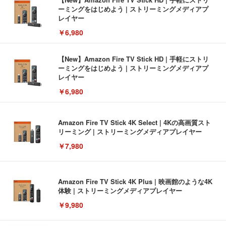
ーミングをはじめよう | ストリーミングメディアプ
レイヤー
￥6,980
【New】Amazon Fire TV Stick HD | 手軽にストリ
ーミングをはじめよう | ストリーミングメディアプ
レイヤー
￥6,980
Amazon Fire TV Stick 4K Select | 4Kの高画質スト
リーミング | ストリーミングメディアプレイヤー
￥7,980
Amazon Fire TV Stick 4K Plus | 映画館のような4K
体験 | ストリーミングメディアプレイヤー
￥9,980