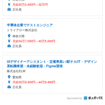
月給25万2,400円～32万円
正社員
半導体企業でテストエンジニア
トライアロー株式会社
神奈川県
月給34万7,000円～40万5,000円
正社員
UIデザイナーアシスタント・定着率高い/駅チカ/IT・デザイン
系転職希望・未経験歓迎・Figma習得
株式会社ELM
愛知県
月給30万9,400円～44万9,400円
正社員
Sponsored by