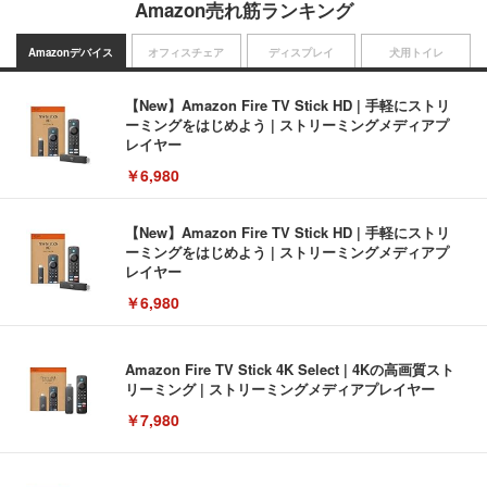
Amazon売れ筋ランキング
Amazonデバイス
オフィスチェア
ディスプレイ
犬用トイレ
【New】Amazon Fire TV Stick HD | 手軽にストリ
ーミングをはじめよう | ストリーミングメディアプ
レイヤー
￥6,980
【New】Amazon Fire TV Stick HD | 手軽にストリ
ーミングをはじめよう | ストリーミングメディアプ
レイヤー
￥6,980
Amazon Fire TV Stick 4K Select | 4Kの高画質スト
リーミング | ストリーミングメディアプレイヤー
￥7,980