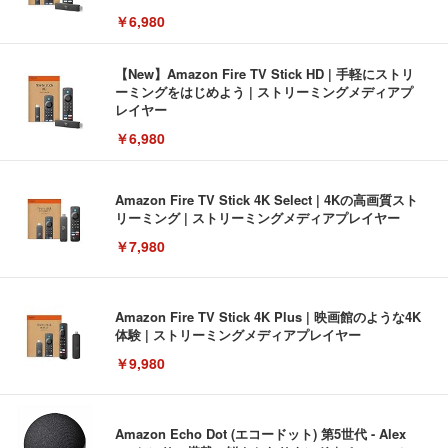
￥6,980
【New】Amazon Fire TV Stick HD | 手軽にストリ
ーミングをはじめよう | ストリーミングメディアプ
レイヤー
￥6,980
Amazon Fire TV Stick 4K Select | 4Kの高画質スト
リーミング | ストリーミングメディアプレイヤー
￥7,980
Amazon Fire TV Stick 4K Plus | 映画館のような4K
体験 | ストリーミングメディアプレイヤー
￥9,980
Amazon Echo Dot (エコードット) 第5世代 - Alex