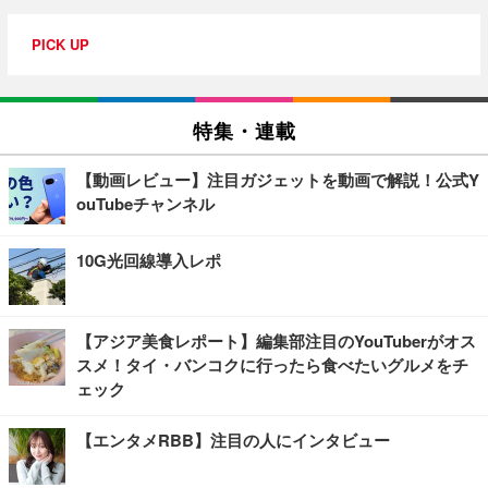
PICK UP
特集・連載
【動画レビュー】注目ガジェットを動画で解説！公式Y
ouTubeチャンネル
10G光回線導入レポ
【アジア美食レポート】編集部注目のYouTuberがオス
スメ！タイ・バンコクに行ったら食べたいグルメをチ
ェック
【エンタメRBB】注目の人にインタビュー