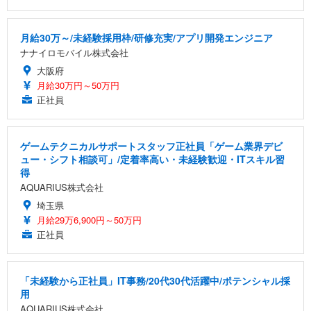
月給30万～/未経験採用枠/研修充実/アプリ開発エンジニア
ナナイロモバイル株式会社
大阪府
月給30万円～50万円
正社員
ゲームテクニカルサポートスタッフ正社員「ゲーム業界デビ
ュー・シフト相談可」/定着率高い・未経験歓迎・ITスキル習
得
AQUARIUS株式会社
埼玉県
月給29万6,900円～50万円
正社員
「未経験から正社員」IT事務/20代30代活躍中/ポテンシャル採
用
AQUARIUS株式会社