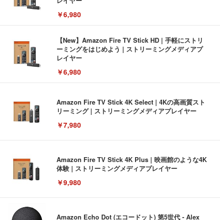
レイヤー
￥6,980
【New】Amazon Fire TV Stick HD | 手軽にストリ
ーミングをはじめよう | ストリーミングメディアプ
レイヤー
￥6,980
Amazon Fire TV Stick 4K Select | 4Kの高画質スト
リーミング | ストリーミングメディアプレイヤー
￥7,980
Amazon Fire TV Stick 4K Plus | 映画館のような4K
体験 | ストリーミングメディアプレイヤー
￥9,980
Amazon Echo Dot (エコードット) 第5世代 - Alex