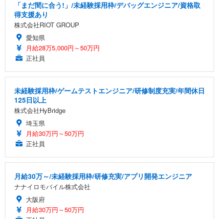
「まだ間に合う!」/未経験採用枠/デバッグエンジニア/資格取
得支援あり
株式会社RIOT GROUP
愛知県
月給28万5,000円～50万円
正社員
未経験採用枠/ゲームテストエンジニア/研修制度充実/年間休日
125日以上
株式会社HyBridge
埼玉県
月給30万円～50万円
正社員
月給30万～/未経験採用枠/研修充実/アプリ開発エンジニア
ナナイロモバイル株式会社
大阪府
月給30万円～50万円