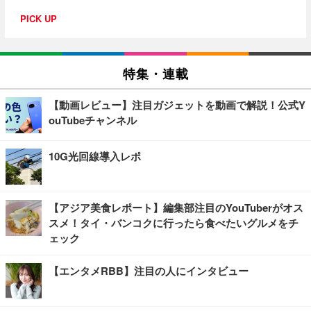
PICK UP
特集・連載
【動画レビュー】注目ガジェットを動画で解説！公式Y
ouTubeチャンネル
10G光回線導入レポ
【アジア美食レポート】編集部注目のYouTuberがオス
スメ！タイ・バンコクに行ったら食べたいグルメをチ
ェック
【エンタメRBB】注目の人にインタビュー