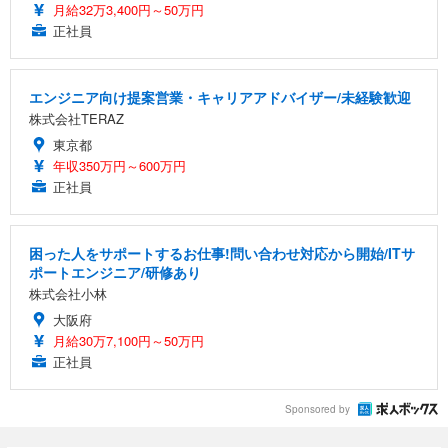
月給32万3,400円～50万円
正社員
エンジニア向け提案営業・キャリアアドバイザー/未経験歓迎
株式会社TERAZ
東京都
年収350万円～600万円
正社員
困った人をサポートするお仕事!問い合わせ対応から開始/ITサ
ポートエンジニア/研修あり
株式会社小林
大阪府
月給30万7,100円～50万円
正社員
Sponsored by