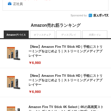
正社員
Sponsored by
Amazon売れ筋ランキング
Amazonデバイス
オフィスチェア
ディスプレイ
犬用トイレ
【New】Amazon Fire TV Stick HD | 手軽にストリ
ーミングをはじめよう | ストリーミングメディアプ
レイヤー
￥6,980
【New】Amazon Fire TV Stick HD | 手軽にストリ
ーミングをはじめよう | ストリーミングメディアプ
レイヤー
￥6,980
Amazon Fire TV Stick 4K Select | 4Kの高画質スト