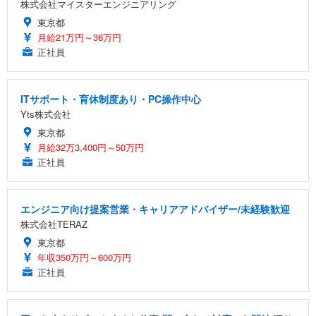
株式会社マイスターエンジニアリング
東京都
月給21万円～36万円
正社員
ITサポート・育休制度あり・PC操作中心
Yts株式会社
東京都
月給32万3,400円～50万円
正社員
エンジニア向け提案営業・キャリアアドバイザー/未経験歓迎
株式会社TERAZ
東京都
年収350万円～600万円
正社員