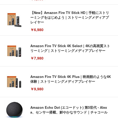
【New】Amazon Fire TV Stick HD | 手軽にストリ
ーミングをはじめよう | ストリーミングメディアプ
レイヤー
￥6,980
Amazon Fire TV Stick 4K Select | 4Kの高画質スト
リーミング | ストリーミングメディアプレイヤー
￥7,980
Amazon Fire TV Stick 4K Plus | 映画館のような4K
体験 | ストリーミングメディアプレイヤー
￥9,980
Amazon Echo Dot (エコードット) 第5世代 - Alex
a、センサー搭載、鮮やかなサウンド｜チャコール