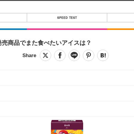
SPEED TEST
期発売商品でまた食べたいアイスは？