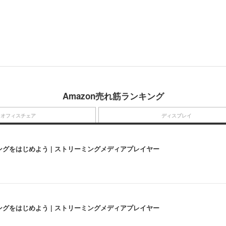
Amazon売れ筋ランキング
オフィスチェア
ディスプレイ
にストリーミングをはじめよう | ストリーミングメディアプレイヤー
にストリーミングをはじめよう | ストリーミングメディアプレイヤー