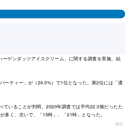
売 ハーゲンダッツアイスクリーム」に関する調査を実施。結
ーティー」が（24.0%）で1位となった。第2位には「濃
ていることが判明。2020年調査では平均22.3個だったた
が多く、次いで、「15時」、「21時」となった。
《KT》