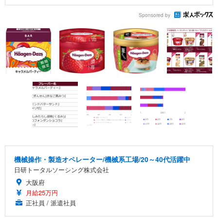
Sponsored by
機械操作・製造オペレーター/機械系工場/20～40代活躍中
日研トータルソーシング株式会社
大阪府
月給25万円
正社員 / 派遣社員