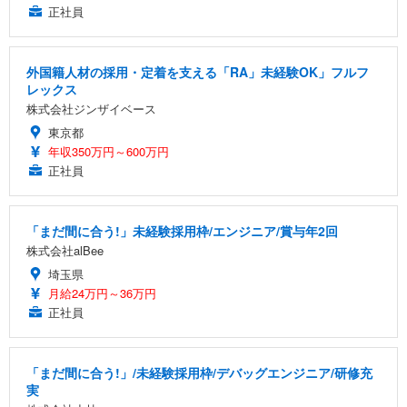
正社員
外国籍人材の採用・定着を支える「RA」未経験OK」フルフ
レックス
株式会社ジンザイベース
東京都
年収350万円～600万円
正社員
「まだ間に合う!」未経験採用枠/エンジニア/賞与年2回
株式会社alBee
埼玉県
月給24万円～36万円
正社員
「まだ間に合う!」/未経験採用枠/デバッグエンジニア/研修充
実