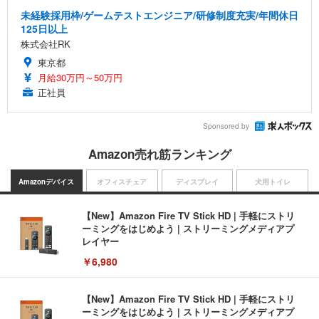
未経験採用枠/ゲームテストエンジニア/研修制度充実/年間休日
125日以上
株式会社RK
東京都
月給30万円～50万円
正社員
Sponsored by
Amazon売れ筋ランキング
Amazonデバイス
オフィスチェア
ディスプレイ
犬用トイレ
【New】Amazon Fire TV Stick HD | 手軽にストリ
ーミングをはじめよう | ストリーミングメディアプ
レイヤー
￥6,980
【New】Amazon Fire TV Stick HD | 手軽にストリ
ーミングをはじめよう | ストリーミングメディアプ