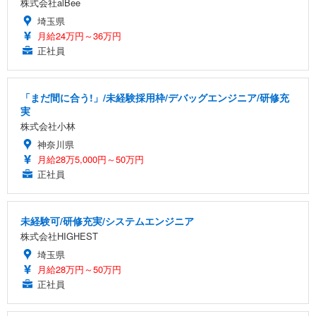
株式会社alBee
埼玉県
月給24万円～36万円
正社員
「まだ間に合う!」/未経験採用枠/デバッグエンジニア/研修充
実
株式会社小林
神奈川県
月給28万5,000円～50万円
正社員
未経験可/研修充実/システムエンジニア
株式会社HIGHEST
埼玉県
月給28万円～50万円
正社員