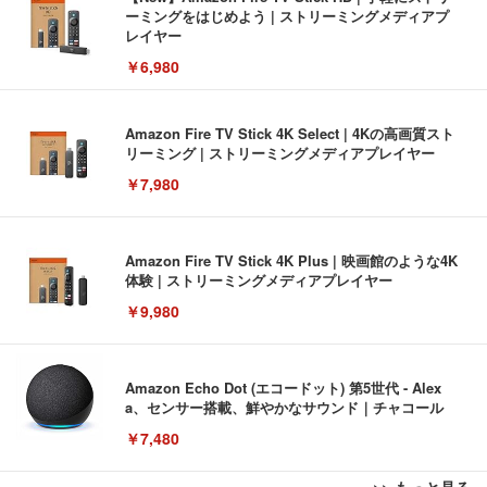
ーミングをはじめよう | ストリーミングメディアプ
レイヤー
￥6,980
Amazon Fire TV Stick 4K Select | 4Kの高画質スト
リーミング | ストリーミングメディアプレイヤー
￥7,980
Amazon Fire TV Stick 4K Plus | 映画館のような4K
体験 | ストリーミングメディアプレイヤー
￥9,980
Amazon Echo Dot (エコードット) 第5世代 - Alex
a、センサー搭載、鮮やかなサウンド｜チャコール
￥7,480