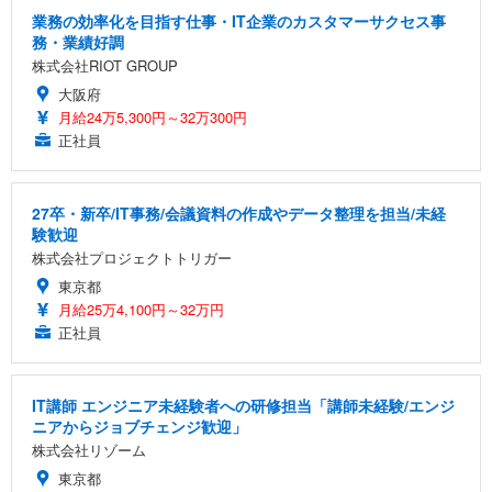
業務の効率化を目指す仕事・IT企業のカスタマーサクセス事
務・業績好調
株式会社RIOT GROUP
大阪府
月給24万5,300円～32万300円
正社員
27卒・新卒/IT事務/会議資料の作成やデータ整理を担当/未経
験歓迎
株式会社プロジェクトトリガー
東京都
月給25万4,100円～32万円
正社員
IT講師 エンジニア未経験者への研修担当「講師未経験/エンジ
ニアからジョブチェンジ歓迎」
株式会社リゾーム
東京都