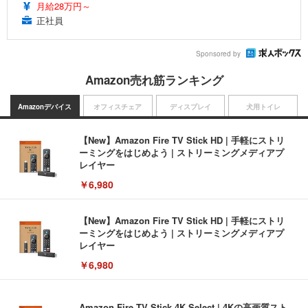
月給28万円～
正社員
Sponsored by
Amazon売れ筋ランキング
Amazonデバイス
オフィスチェア
ディスプレイ
犬用トイレ
【New】Amazon Fire TV Stick HD | 手軽にストリ
ーミングをはじめよう | ストリーミングメディアプ
レイヤー
￥6,980
【New】Amazon Fire TV Stick HD | 手軽にストリ
ーミングをはじめよう | ストリーミングメディアプ
レイヤー
￥6,980
Amazon Fire TV Stick 4K Select | 4Kの高画質スト