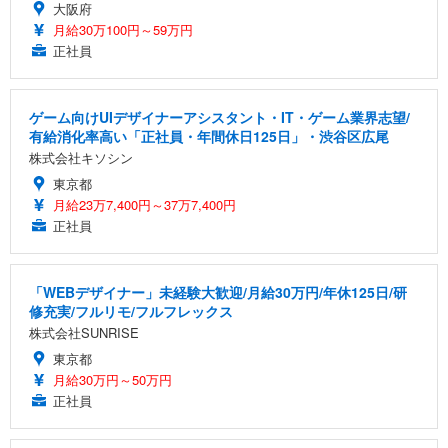
大阪府
月給30万100円～59万円
正社員
ゲーム向けUIデザイナーアシスタント・IT・ゲーム業界志望/
有給消化率高い「正社員・年間休日125日」・渋谷区広尾
株式会社キソシン
東京都
月給23万7,400円～37万7,400円
正社員
「WEBデザイナー」未経験大歓迎/月給30万円/年休125日/研
修充実/フルリモ/フルフレックス
株式会社SUNRISE
東京都
月給30万円～50万円
正社員