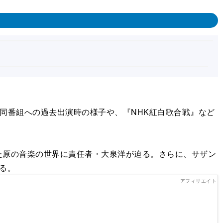
今回は、同番組への過去出演時の様子や、『NHK紅白歌合戦』など
原の音楽の世界に責任者・大泉洋が迫る。さらに、サザン
る。