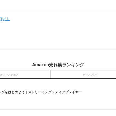
日以上
Amazon売れ筋ランキング
オフィスチェア
ディスプレイ
にストリーミングをはじめよう | ストリーミングメディアプレイヤー