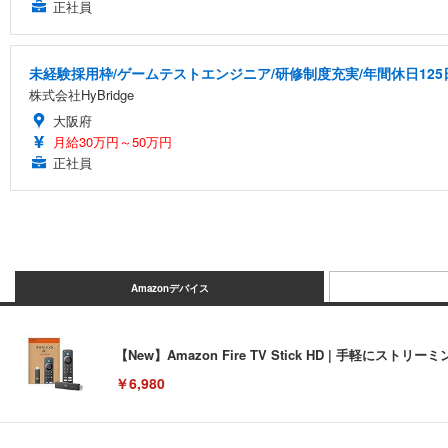
正社員
未経験採用枠/ゲームテストエンジニア/研修制度充実/年間休日125
株式会社HyBridge
大阪府
月給30万円～50万円
正社員
Amazonデバイス
【New】Amazon Fire TV Stick HD | 手軽
￥6,980