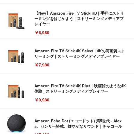
【New】Amazon Fire TV Stick HD | 手軽にストリ
ーミングをはじめよう | ストリーミングメディアプ
レイヤー
￥6,980
Amazon Fire TV Stick 4K Select | 4Kの高画質スト
リーミング | ストリーミングメディアプレイヤー
￥7,980
Amazon Fire TV Stick 4K Plus | 映画館のような4K
体験 | ストリーミングメディアプレイヤー
￥9,980
Amazon Echo Dot (エコードット) 第5世代 - Alex
a、センサー搭載、鮮やかなサウンド｜チャコール