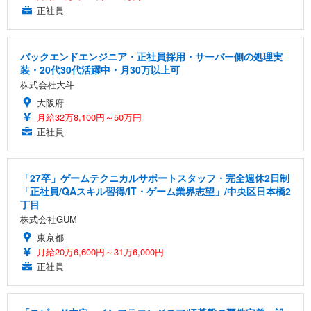
正社員
バックエンドエンジニア・正社員採用・サーバー側の処理実
装・20代30代活躍中・月30万以上可
株式会社大斗
大阪府
月給32万8,100円～50万円
正社員
「27卒」ゲームテクニカルサポートスタッフ・完全週休2日制
「正社員/QAスキル習得/IT・ゲーム業界志望」/中央区日本橋2
丁目
株式会社GUM
東京都
月給20万6,600円～31万6,000円
正社員