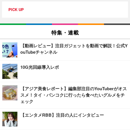
PICK UP
特集・連載
【動画レビュー】注目ガジェットを動画で解説！公式Y
ouTubeチャンネル
10G光回線導入レポ
【アジア美食レポート】編集部注目のYouTuberがオス
スメ！タイ・バンコクに行ったら食べたいグルメをチ
ェック
【エンタメRBB】注目の人にインタビュー