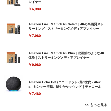
レイヤー
￥6,980
Amazon Fire TV Stick 4K Select | 4Kの高画質スト
リーミング | ストリーミングメディアプレイヤー
￥7,980
Amazon Fire TV Stick 4K Plus | 映画館のような4K
体験 | ストリーミングメディアプレイヤー
￥9,980
Amazon Echo Dot (エコードット) 第5世代 - Alex
a、センサー搭載、鮮やかなサウンド｜チャコール
￥7,480
>> もっと見る