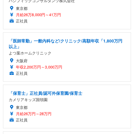
パシフィックコンサルタンツ株式会社
東京都
月給26万8,000円～41万円
正社員
「医師常勤」一般内科など/クリニック/高額年収「1,800万円
以上」
よつ葉ホームクリニック
大阪府
年収2,200万円～3,000万円
正社員
「保育士」正社員/認可外保育園/保育士
カメリアキッズ国領園
東京都
月給26万円～28万円
正社員