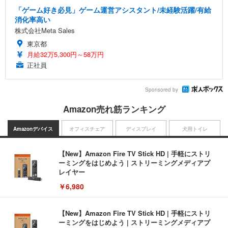
「ゲーム好き必見」ゲーム運営アシスタント/未経験活躍/有給
消化率高い
株式会社Meta Sales
東京都
月給32万5,300円～58万円
正社員
Sponsored by
Amazon売れ筋ランキング
Amazonデバイス
オフィスチェア
ディスプレイ
犬用トイレ
【New】Amazon Fire TV Stick HD | 手軽にストリ
ーミングをはじめよう | ストリーミングメディアプ
レイヤー
￥6,980
【New】Amazon Fire TV Stick HD | 手軽にストリ
ーミングをはじめよう | ストリーミングメディアプ