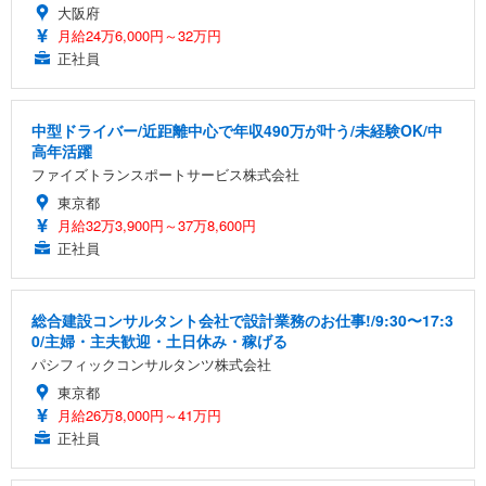
大阪府
月給24万6,000円～32万円
正社員
中型ドライバー/近距離中心で年収490万が叶う/未経験OK/中
高年活躍
ファイズトランスポートサービス株式会社
東京都
月給32万3,900円～37万8,600円
正社員
総合建設コンサルタント会社で設計業務のお仕事!/9:30〜17:3
0/主婦・主夫歓迎・土日休み・稼げる
パシフィックコンサルタンツ株式会社
東京都
月給26万8,000円～41万円
正社員