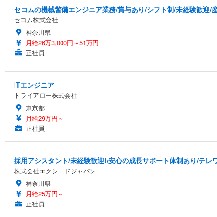
セコムの機械警備エンジニア業務/賞与あり/シフト制/未経験歓迎/
セコム株式会社
神奈川県
月給26万3,000円～51万円
正社員
ITエンジニア
トライアロー株式会社
東京都
月給29万円～
正社員
採用アシスタント/未経験歓迎!/安心の成長サポート体制あり/テレワー
株式会社エクシードジャパン
神奈川県
月給25万円～
正社員