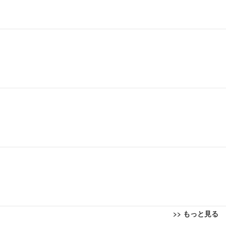
>> もっと見る