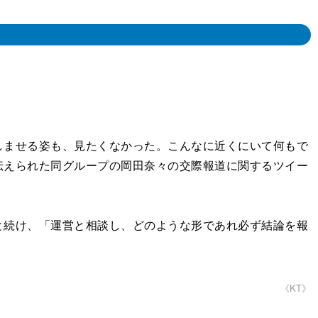
ませる姿も、見たくなかった。こんなに近くにいて何もで
伝えられた同グループの岡田奈々の交際報道に関するツイー
続け、「運営と相談し、どのような形であれ必ず結論を報
《KT》