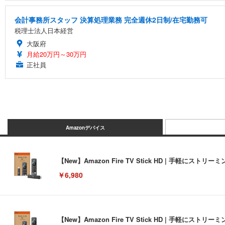
会計事務所スタッフ 決算処理業務 完全週休2日制/在宅勤務可
税理士法人日本経営
大阪府
月給20万円～30万円
正社員
Amazonデバイス
【New】Amazon Fire TV Stick HD | 手軽
￥6,980
【New】Amazon Fire TV Stick HD | 手軽