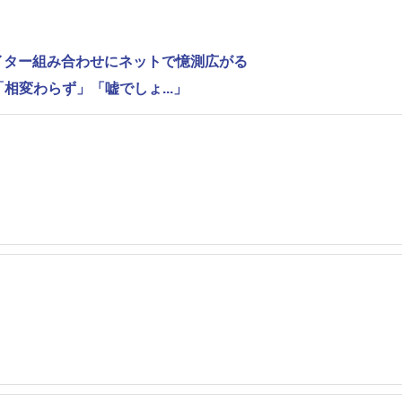
ライター組み合わせにネットで憶測広がる
相変わらず」「嘘でしょ...」