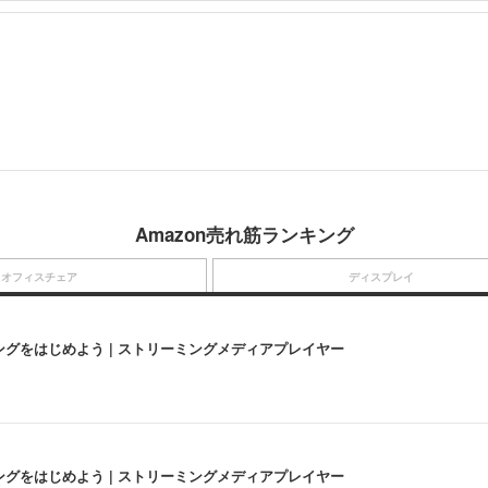
Amazon売れ筋ランキング
オフィスチェア
ディスプレイ
にストリーミングをはじめよう | ストリーミングメディアプレイヤー
にストリーミングをはじめよう | ストリーミングメディアプレイヤー