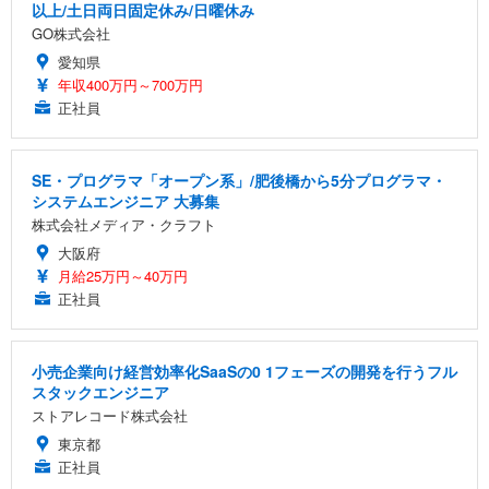
以上/土日両日固定休み/日曜休み
GO株式会社
愛知県
年収400万円～700万円
正社員
SE・プログラマ「オープン系」/肥後橋から5分プログラマ・
システムエンジニア 大募集
株式会社メディア・クラフト
大阪府
月給25万円～40万円
正社員
小売企業向け経営効率化SaaSの0 1フェーズの開発を行うフル
スタックエンジニア
ストアレコード株式会社
東京都
正社員