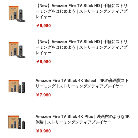
【New】Amazon Fire TV Stick HD | 手軽にストリ
ーミングをはじめよう | ストリーミングメディアプ
レイヤー
￥6,980
【New】Amazon Fire TV Stick HD | 手軽にストリ
ーミングをはじめよう | ストリーミングメディアプ
レイヤー
￥6,980
Amazon Fire TV Stick 4K Select | 4Kの高画質スト
リーミング | ストリーミングメディアプレイヤー
￥7,980
Amazon Fire TV Stick 4K Plus | 映画館のような4K
体験 | ストリーミングメディアプレイヤー
￥9,980