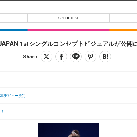
SPEED TEST
JAPAN 1stシングルコンセプトビジュアルが公開
』で日本デビュー決定
ト！