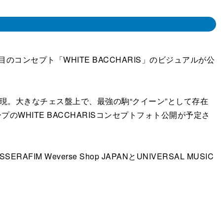
のコンセプト「WHITE BACCHARIS」のビジュアルが公
表現。大きなチェス盤上で、最強の駒“クイーン”として存在
WHITE BACCHARISコンセプトフォト公開が予定さ
IM Weverse Shop JAPANとUNIVERSAL MUSIC