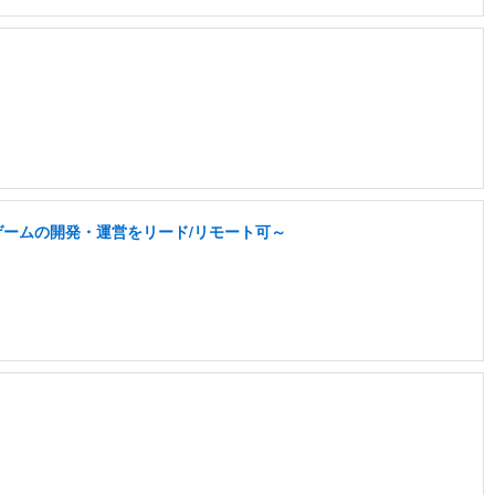
なゲームの開発・運営をリード/リモート可～