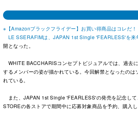
※【Amazonブラックフライデー】お買い得商品はコレだ！
LE SSERAFIMは、JAPAN 1st Single 'FEAR
開となった。
WHITE BACCHARISコンセプトビジュアルでは、
するメンバーの姿が描かれている。今回解禁となったのはソロの
れている。
また、JAPAN 1st Single 'FEARLESS'の発売を記念
STOREの各ストアで期間中に応募対象商品を予約、購入