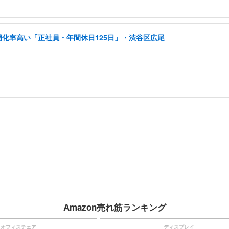
消化率高い「正社員・年間休日125日」・渋谷区広尾
Amazon売れ筋ランキング
オフィスチェア
ディスプレイ