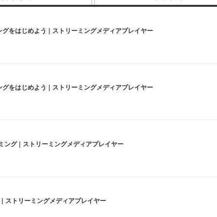
にストリーミングをはじめよう | ストリーミングメディアプレイヤー
にストリーミングをはじめよう | ストリーミングメディアプレイヤー
高画質ストリーミング | ストリーミングメディアプレイヤー
うな4K体験 | ストリーミングメディアプレイヤー