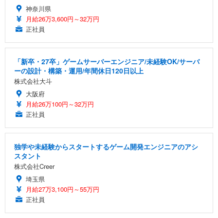
神奈川県
月給26万3,600円～32万円
正社員
「新卒・27卒」ゲームサーバーエンジニア/未経験OK/サーバ
ーの設計・構築・運用/年間休日120日以上
株式会社大斗
大阪府
月給26万100円～32万円
正社員
独学や未経験からスタートするゲーム開発エンジニアのアシ
スタント
株式会社Creer
埼玉県
月給27万3,100円～55万円
正社員