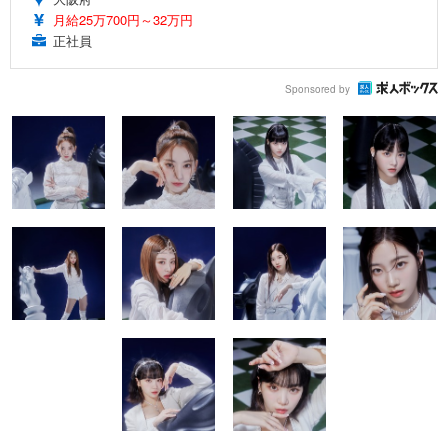
月給25万700円～32万円
正社員
Sponsored by