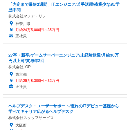
「内定まで最短2週間」ITエンジニア/若手活躍/残業少なめ/学
歴不問
株式会社マノア・リノ
神奈川県
月給24万5,000円～35万円
正社員
27卒・新卒/ゲームサーバーエンジニア/未経験歓迎/月給30万
円以上可/賞与年2回
株式会社LOP
東京都
月給25万8,300円～32万円
正社員
ヘルプデスク・ユーザーサポート/憧れのITデビュー基礎から
学べてキャリア広がるヘルプデスク
株式会社スタッフサービス
大阪府