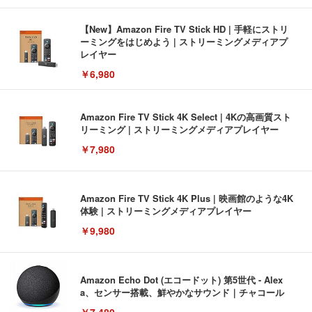
【New】Amazon Fire TV Stick HD | 手軽にストリ
ーミングをはじめよう | ストリーミングメディアプ
レイヤー
￥6,980
Amazon Fire TV Stick 4K Select | 4Kの高画質スト
リーミング | ストリーミングメディアプレイヤー
￥7,980
Amazon Fire TV Stick 4K Plus | 映画館のような4K
体験 | ストリーミングメディアプレイヤー
￥9,980
Amazon Echo Dot (エコードット) 第5世代 - Alex
a、センサー搭載、鮮やかなサウンド｜チャコール