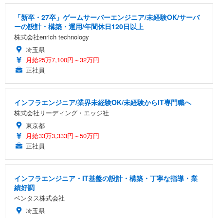
「新卒・27卒」ゲームサーバーエンジニア/未経験OK/サーバ
ーの設計・構築・運用/年間休日120日以上
株式会社enrich technology
埼玉県
月給25万7,100円～32万円
正社員
インフラエンジニア/業界未経験OK/未経験からIT専門職へ
株式会社リーディング・エッジ社
東京都
月給33万3,333円～50万円
正社員
インフラエンジニア・IT基盤の設計・構築・丁寧な指導・業
績好調
ベンタス株式会社
埼玉県