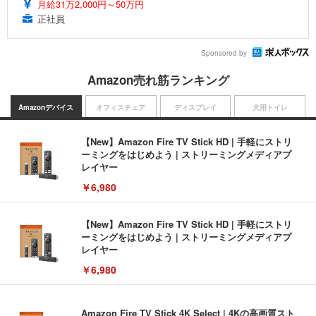
月給31万2,000円～50万円
正社員
Sponsored by
Amazon売れ筋ランキング
Amazonデバイス
オフィスチェア
ディスプレイ
犬用トイレ
【New】Amazon Fire TV Stick HD | 手軽にストリ
ーミングをはじめよう | ストリーミングメディアプ
レイヤー
￥6,980
【New】Amazon Fire TV Stick HD | 手軽にストリ
ーミングをはじめよう | ストリーミングメディアプ
レイヤー
￥6,980
Amazon Fire TV Stick 4K Select | 4Kの高画質スト