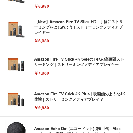
￥6,980
【New】Amazon Fire TV Stick HD | 手軽にストリ
ーミングをはじめよう | ストリーミングメディアプ
レイヤー
￥6,980
Amazon Fire TV Stick 4K Select | 4Kの高画質スト
リーミング | ストリーミングメディアプレイヤー
￥7,980
Amazon Fire TV Stick 4K Plus | 映画館のような4K
体験 | ストリーミングメディアプレイヤー
￥9,980
Amazon Echo Dot (エコードット) 第5世代 - Alex