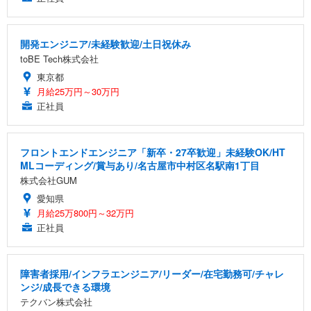
開発エンジニア/未経験歓迎/土日祝休み
toBE Tech株式会社
東京都
月給25万円～30万円
正社員
フロントエンドエンジニア「新卒・27卒歓迎」未経験OK/HT
MLコーディング/賞与あり/名古屋市中村区名駅南1丁目
株式会社GUM
愛知県
月給25万800円～32万円
正社員
障害者採用/インフラエンジニア/リーダー/在宅勤務可/チャレ
ンジ/成長できる環境
テクバン株式会社